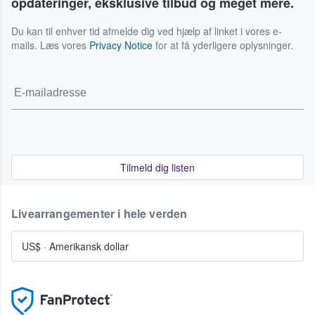
opdateringer, eksklusive tilbud og meget mere.
Du kan til enhver tid afmelde dig ved hjælp af linket i vores e-
mails. Læs vores
Privacy Notice
for at få yderligere oplysninger.
Tilmeld dig listen
Livearrangementer i hele verden
US$
·
Amerikansk dollar