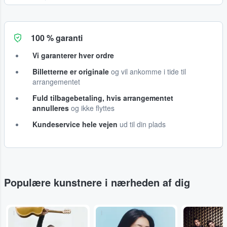
100 % garanti
Vi garanterer hver ordre
Billetterne er originale
og vil ankomme i tide til
arrangementet
Fuld tilbagebetaling, hvis arrangementet
annulleres
og ikke flyttes
Kundeservice hele vejen
ud til din plads
Populære kunstnere i nærheden af dig
...
...
...