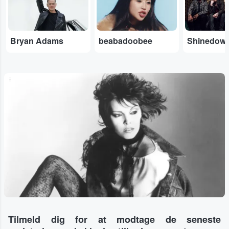
Bryan Adams
beabadoobee
Shinedow
...
Tilmeld dig for at modtage de seneste