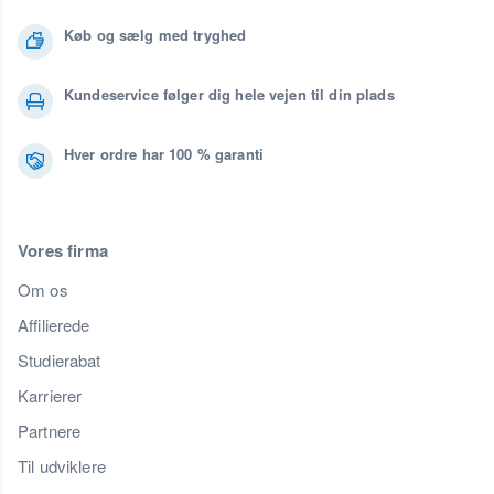
Køb og sælg med tryghed
Kundeservice følger dig hele vejen til din plads
Hver ordre har 100 % garanti
Vores firma
Om os
Affilierede
Studierabat
Karrierer
Partnere
Til udviklere