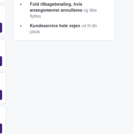
Fuld tilbagebetaling, hvis
arrangementet annulleres
og ikke
flyttes
Kundeservice hele vejen
ud til din
plads