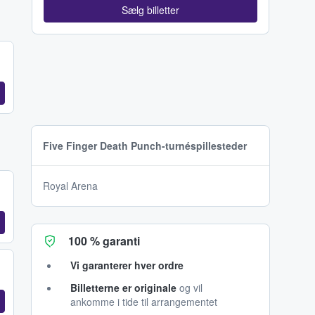
Sælg billetter
Five Finger Death Punch-turnéspillesteder
Royal Arena
100 % garanti
Vi garanterer hver ordre
Billetterne er originale
og vil
ankomme i tide til arrangementet