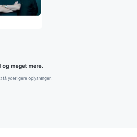
ud og meget mere.
t få yderligere oplysninger.