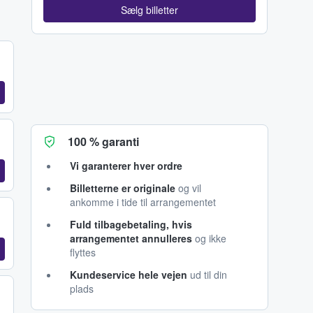
Sælg billetter
100 % garanti
Vi garanterer hver ordre
Billetterne er originale
og vil
ankomme i tide til arrangementet
Fuld tilbagebetaling, hvis
arrangementet annulleres
og ikke
flyttes
Kundeservice hele vejen
ud til din
plads