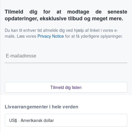
Tilmeld dig for at modtage de seneste
opdateringer, eksklusive tilbud og meget mere.
Du kan til enhver tid afmelde dig ved hjælp af linket i vores e-
mails. Læs vores
Privacy Notice
for at få yderligere oplysninger.
Tilmeld dig listen
Livearrangementer i hele verden
US$
·
Amerikansk dollar