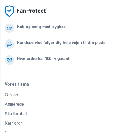
Køb og sælg med tryghed
Kundeservice følger dig hele vejen til din plads
Hver ordre har 100 % garanti
Vores firma
Om os
Affilierede
Studierabat
Karrierer