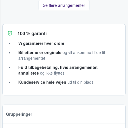
Se flere arrangementer
100 % garanti
Vi garanterer hver ordre
Billetterne er originale
og vil ankomme i tide til
arrangementet
Fuld tilbagebetaling, hvis arrangementet
annulleres
og ikke flyttes
Kundeservice hele vejen
ud til din plads
Grupperinger