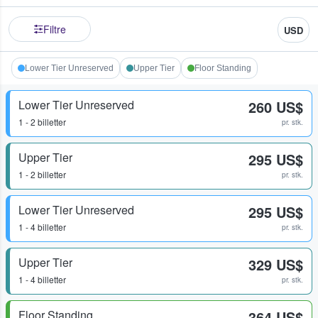
Filtre
USD
Lower Tier Unreserved
Upper Tier
Floor Standing
Lower Tier Unreserved
260 US$
1 - 2 billetter
pr. stk.
Upper Tier
295 US$
1 - 2 billetter
pr. stk.
Lower Tier Unreserved
295 US$
1 - 4 billetter
pr. stk.
Upper Tier
329 US$
1 - 4 billetter
pr. stk.
Floor Standing
364 US$