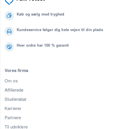
Køb og sælg med tryghed
Kundeservice følger dig hele vejen til din plads
Hver ordre har 100 % garanti
Vores firma
Om os
Affilierede
Studierabat
Karrierer
Partnere
Til udviklere