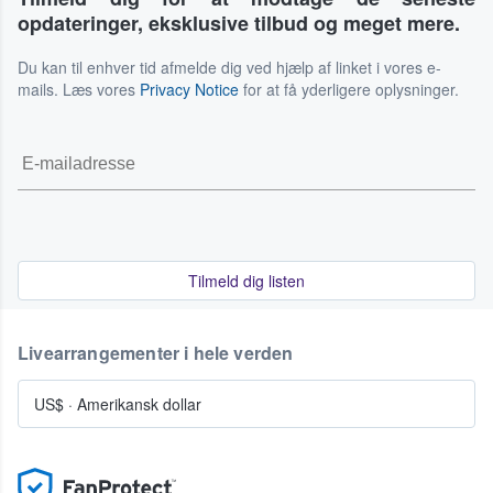
opdateringer, eksklusive tilbud og meget mere.
Du kan til enhver tid afmelde dig ved hjælp af linket i vores e-
mails. Læs vores
Privacy Notice
for at få yderligere oplysninger.
Tilmeld dig listen
Livearrangementer i hele verden
US$
·
Amerikansk dollar