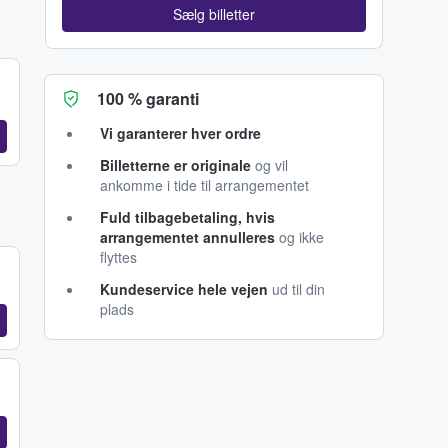
Sælg billetter
100 % garanti
Vi garanterer hver ordre
Billetterne er originale
og vil
ankomme i tide til arrangementet
Fuld tilbagebetaling, hvis
arrangementet annulleres
og ikke
flyttes
Kundeservice hele vejen
ud til din
plads