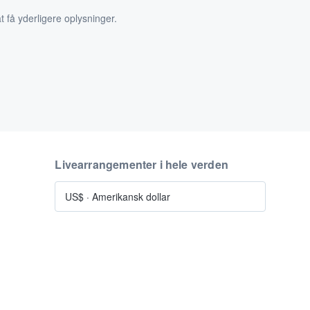
t få yderligere oplysninger.
Livearrangementer i hele verden
US$
·
Amerikansk dollar