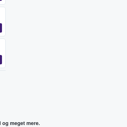
ud og meget mere.