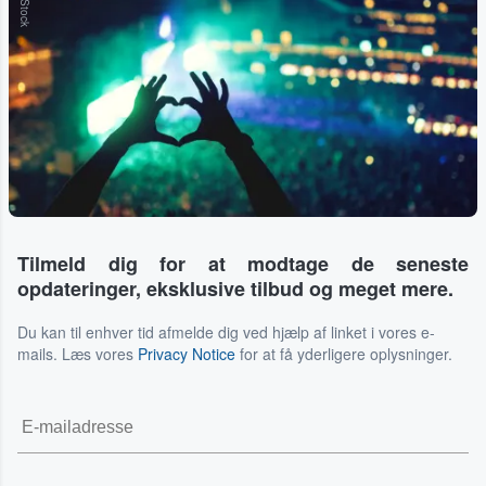
Tilmeld dig for at modtage de seneste
opdateringer, eksklusive tilbud og meget mere.
Du kan til enhver tid afmelde dig ved hjælp af linket i vores e-
mails. Læs vores
Privacy Notice
for at få yderligere oplysninger.