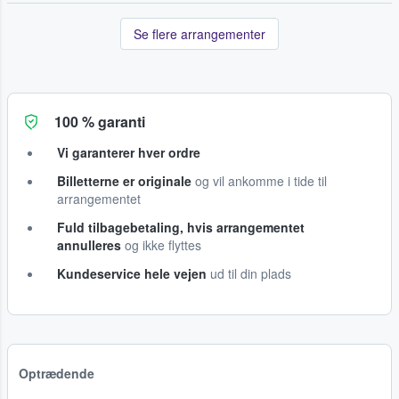
Se flere arrangementer
100 % garanti
Vi garanterer hver ordre
Billetterne er originale
og vil ankomme i tide til
arrangementet
Fuld tilbagebetaling, hvis arrangementet
annulleres
og ikke flyttes
Kundeservice hele vejen
ud til din plads
Optrædende