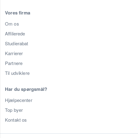
Vores firma
Om os
Affilierede
Studierabat
Karrierer
Partnere
Til udviklere
Har du spørgsmål?
Hjælpecenter
Top byer
Kontakt os