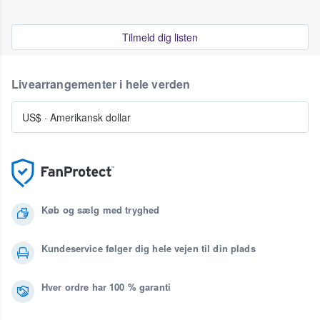
Tilmeld dig listen
Livearrangementer i hele verden
US$
·
Amerikansk dollar
Køb og sælg med tryghed
Kundeservice følger dig hele vejen til din plads
Hver ordre har 100 % garanti