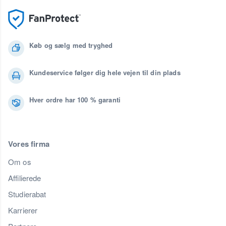
Køb og sælg med tryghed
Kundeservice følger dig hele vejen til din plads
Hver ordre har 100 % garanti
Vores firma
Om os
Affilierede
Studierabat
Karrierer