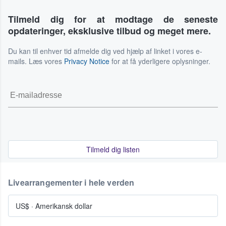
Tilmeld dig for at modtage de seneste
opdateringer, eksklusive tilbud og meget mere.
Du kan til enhver tid afmelde dig ved hjælp af linket i vores e-
mails. Læs vores
Privacy Notice
for at få yderligere oplysninger.
Tilmeld dig listen
Livearrangementer i hele verden
US$
·
Amerikansk dollar