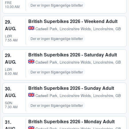
FRE
Der er ingen tilgængelige billetter
10.00 AM
British Superbikes 2026 - Weekend Adult
29.
AUG.
Cadwell Park
,
Lincolnshire Wolds, Lincolnshire, GB
LØR
Der er ingen tilgængelige billetter
7.55 AM
British Superbikes 2026 - Saturday Adult
29.
AUG.
Cadwell Park
,
Lincolnshire Wolds, Lincolnshire, GB
LØR
Der er ingen tilgængelige billetter
8.00 AM
British Superbikes 2026 - Sunday Adult
30.
AUG.
Cadwell Park
,
Lincolnshire Wolds, Lincolnshire, GB
SØN
Der er ingen tilgængelige billetter
7.30 AM
British Superbikes 2026 - Monday Adult
31.
AUG.
Cadwell Park
,
Lincolnshire Wolds, Lincolnshire, GB