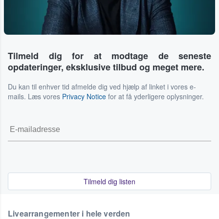
Tilmeld dig for at modtage de seneste
opdateringer, eksklusive tilbud og meget mere.
Du kan til enhver tid afmelde dig ved hjælp af linket i vores e-
mails. Læs vores
Privacy Notice
for at få yderligere oplysninger.
Tilmeld dig listen
Livearrangementer i hele verden