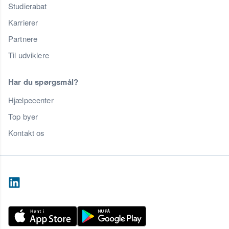
Studierabat
Karrierer
Partnere
Til udviklere
Har du spørgsmål?
Hjælpecenter
Top byer
Kontakt os