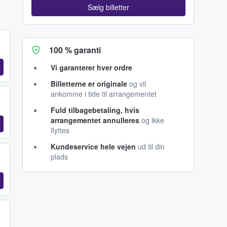
Sælg billetter
100 % garanti
Vi garanterer hver ordre
Billetterne er originale
og vil
ankomme i tide til arrangementet
Fuld tilbagebetaling, hvis
arrangementet annulleres
og ikke
flyttes
Kundeservice hele vejen
ud til din
plads