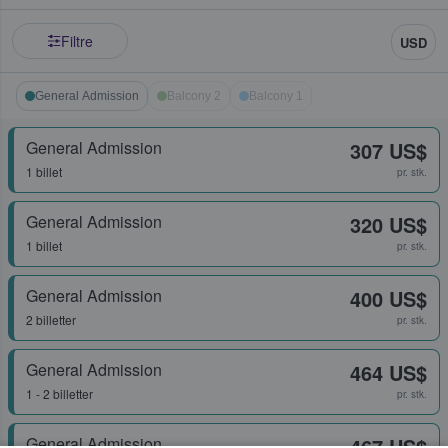
Filtre
USD
General Admission
Balcony 2
Balcony 1
General Admission
307 US$
1 billet
pr. stk.
General Admission
320 US$
1 billet
pr. stk.
General Admission
400 US$
2 billetter
pr. stk.
General Admission
464 US$
1 - 2 billetter
pr. stk.
General Admission
467 US$