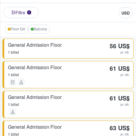
Filtre
USD
1
Floor GA
Balcony
General Admission Floor
56 US$
1 billet
pr. stk.
General Admission Floor
61 US$
1 billet
pr. stk.
General Admission Floor
61 US$
1 billet
pr. stk.
General Admission Floor
63 US$
1 billet
pr. stk.