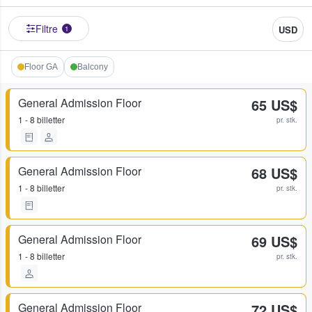
Filtre
USD
1
Floor GA
Balcony
General Admission Floor
65 US$
1 - 8 billetter
pr. stk.
General Admission Floor
68 US$
1 - 8 billetter
pr. stk.
General Admission Floor
69 US$
1 - 8 billetter
pr. stk.
General Admission Floor
72 US$