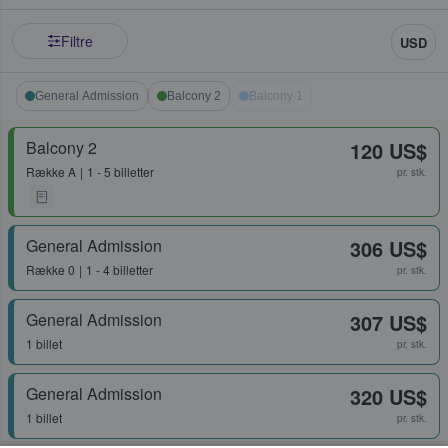
Filtre
USD
General Admission
Balcony 2
Balcony 1
Balcony 2
120 US$
Række
A
1 - 5 billetter
pr. stk.
General Admission
306 US$
Række
0
1 - 4 billetter
pr. stk.
General Admission
307 US$
1 billet
pr. stk.
General Admission
320 US$
1 billet
pr. stk.