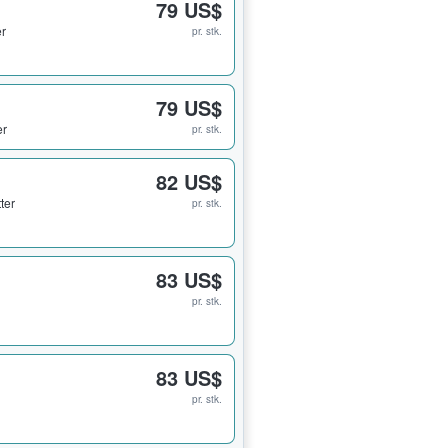
79 US$
er
pr. stk.
79 US$
er
pr. stk.
82 US$
tter
pr. stk.
83 US$
pr. stk.
83 US$
pr. stk.