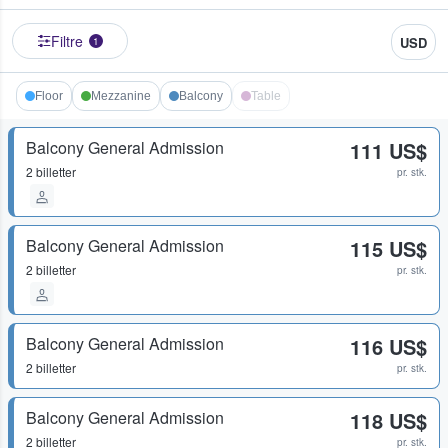
Filtre
USD
1
Floor
Mezzanine
Balcony
Table
Balcony General Admission
111 US$
2 billetter
pr. stk.
Balcony General Admission
115 US$
2 billetter
pr. stk.
Balcony General Admission
116 US$
2 billetter
pr. stk.
Balcony General Admission
118 US$
2 billetter
pr. stk.