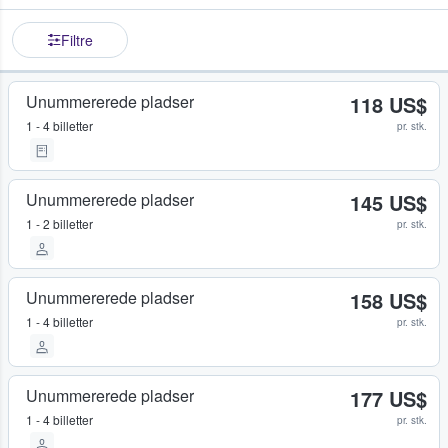
Filtre
Unummererede pladser
118 US$
1 - 4 billetter
pr. stk.
Unummererede pladser
145 US$
1 - 2 billetter
pr. stk.
Unummererede pladser
158 US$
1 - 4 billetter
pr. stk.
Unummererede pladser
177 US$
1 - 4 billetter
pr. stk.