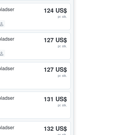
ladser
124 US$
pr. stk.
ladser
127 US$
pr. stk.
ladser
127 US$
pr. stk.
ladser
131 US$
pr. stk.
ladser
132 US$
pr. stk.