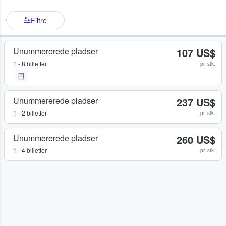
Filtre
Unummererede pladser
107 US$
1 - 8 billetter
pr. stk.
Unummererede pladser
237 US$
1 - 2 billetter
pr. stk.
Unummererede pladser
260 US$
1 - 4 billetter
pr. stk.