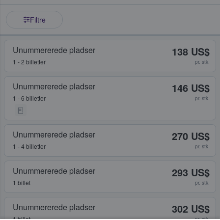
Filtre
Unummererede pladser
138 US$
1 - 2 billetter
pr. stk.
Unummererede pladser
146 US$
1 - 6 billetter
pr. stk.
Unummererede pladser
270 US$
1 - 4 billetter
pr. stk.
Unummererede pladser
293 US$
1 billet
pr. stk.
Unummererede pladser
302 US$
1 billet
pr. stk.