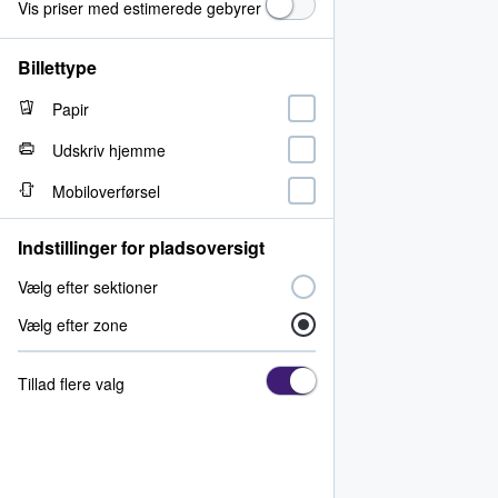
Vis priser med estimerede gebyrer
Billettype
Papir
Udskriv hjemme
Mobiloverførsel
Indstillinger for pladsoversigt
Vælg efter sektioner
Vælg efter zone
Tillad flere valg