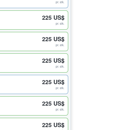
pr. stk.
225 US$
pr. stk.
225 US$
pr. stk.
225 US$
pr. stk.
225 US$
pr. stk.
225 US$
pr. stk.
225 US$