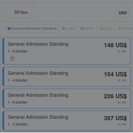
Filtre
USD
General Admission Standing
Lower
Middle
Upper
Terrac
General Admission Standing
148 US$
1 - 6 billetter
pr. stk.
General Admission Standing
154 US$
1 - 4 billetter
pr. stk.
General Admission Standing
226 US$
1 - 6 billetter
pr. stk.
General Admission Standing
397 US$
1 - 2 billetter
pr. stk.