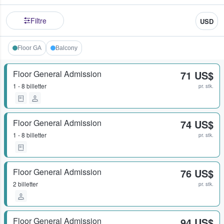
Filtre
USD
Floor GA
Balcony
Floor General Admission
71 US$
1 - 8 billetter
pr. stk.
Floor General Admission
74 US$
1 - 8 billetter
pr. stk.
Floor General Admission
76 US$
2 billetter
pr. stk.
Floor General Admission
94 US$