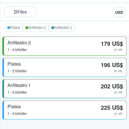
Filtre
USD
Platea
Anfiteatro 2
Anfiteatro 1
Anfiteatro 2
179 US$
1 - 4 billetter
pr. stk.
Platea
196 US$
1 - 2 billetter
pr. stk.
Anfiteatro 1
202 US$
1 - 4 billetter
pr. stk.
Platea
225 US$
1 - 4 billetter
pr. stk.