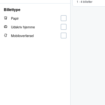
1 - 4 billetter
Billettype
Papir
Udskriv hjemme
Mobiloverførsel