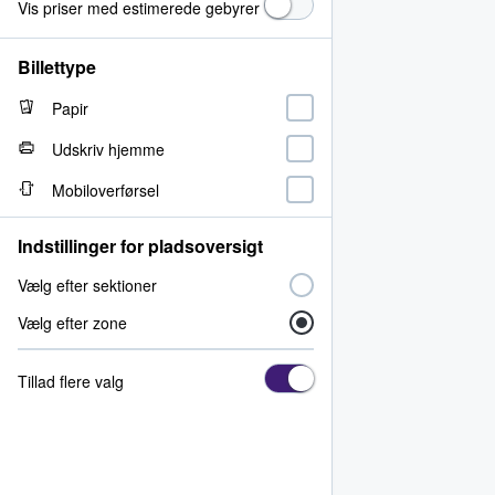
Vis priser med estimerede gebyrer
Billettype
Papir
Udskriv hjemme
Mobiloverførsel
Indstillinger for pladsoversigt
Vælg efter sektioner
Vælg efter zone
Tillad flere valg