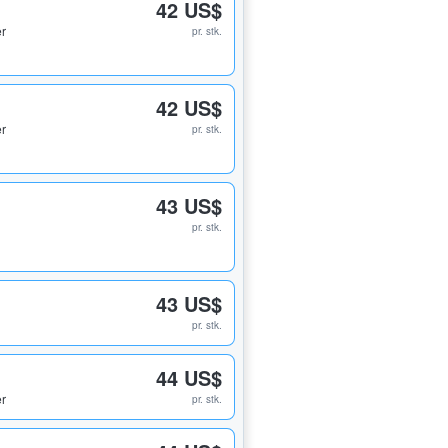
42 US$
er
pr. stk.
42 US$
er
pr. stk.
43 US$
pr. stk.
43 US$
pr. stk.
44 US$
er
pr. stk.