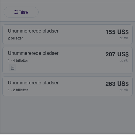
Filtre
Unummererede pladser
155 US$
2 billetter
pr. stk.
Unummererede pladser
207 US$
1 - 4 billetter
pr. stk.
Unummererede pladser
263 US$
1 - 2 billetter
pr. stk.