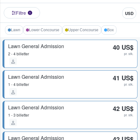
Filtre
USD
1
Lawn
Lower Concourse
Upper Concourse
Box
Lawn General Admission
40 US$
2 - 4 billetter
pr. stk.
Lawn General Admission
41 US$
1 - 4 billetter
pr. stk.
Lawn General Admission
42 US$
1 - 3 billetter
pr. stk.
Lawn General Admission
42 US$