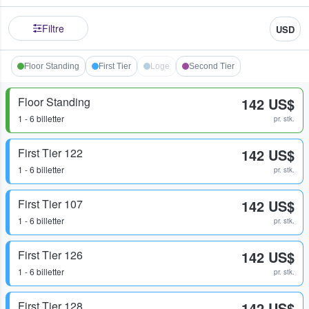
Filtre
USD
Floor Standing
First Tier
Loge
Second Tier
Floor Standing
142 US$
1 - 6 billetter
pr. stk.
First Tier 122
142 US$
1 - 6 billetter
pr. stk.
First Tier 107
142 US$
1 - 6 billetter
pr. stk.
First Tier 126
142 US$
1 - 6 billetter
pr. stk.
First Tier 128
142 US$