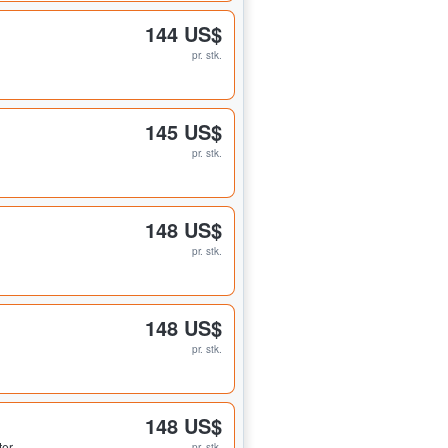
144 US$
pr. stk.
145 US$
pr. stk.
148 US$
pr. stk.
148 US$
pr. stk.
148 US$
ter
pr. stk.