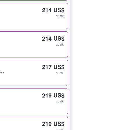
214 US$
pr. stk.
214 US$
pr. stk.
217 US$
ter
pr. stk.
219 US$
pr. stk.
219 US$
pr. stk.