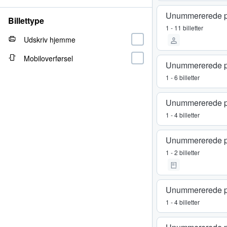
Unummererede p
Billettype
1 - 11 billetter
Udskriv hjemme
Mobiloverførsel
Unummererede p
1 - 6 billetter
Unummererede p
1 - 4 billetter
Unummererede p
1 - 2 billetter
Unummererede p
1 - 4 billetter