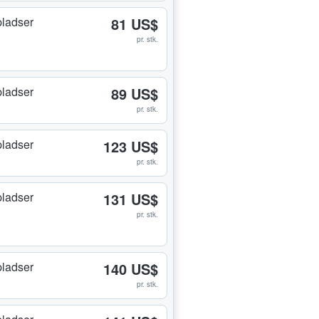
ladser
81 US$
pr. stk.
ladser
89 US$
pr. stk.
ladser
123 US$
pr. stk.
ladser
131 US$
pr. stk.
ladser
140 US$
pr. stk.