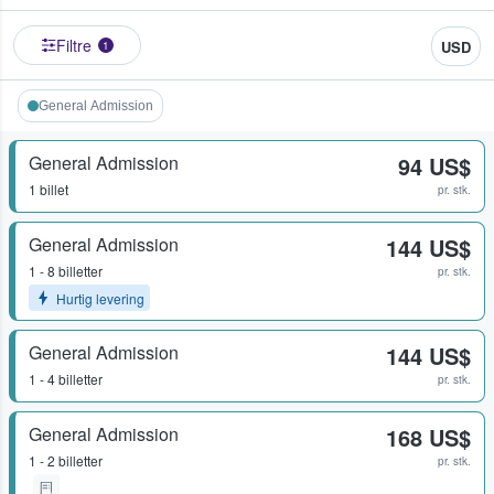
Filtre
USD
1
General Admission
General Admission
94 US$
1 billet
pr. stk.
General Admission
144 US$
1 - 8 billetter
pr. stk.
Hurtig levering
General Admission
144 US$
1 - 4 billetter
pr. stk.
General Admission
168 US$
1 - 2 billetter
pr. stk.