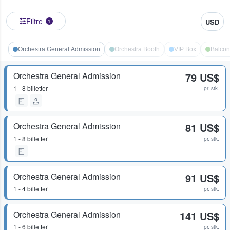
Filtre
USD
1
Orchestra General Admission
Orchestra Booth
VIP Box
Balcon
Orchestra General Admission
79 US$
1 - 8 billetter
pr. stk.
Orchestra General Admission
81 US$
1 - 8 billetter
pr. stk.
Orchestra General Admission
91 US$
1 - 4 billetter
pr. stk.
Orchestra General Admission
141 US$
1 - 6 billetter
pr. stk.