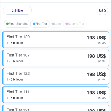
Filtre
USD
Floor Standing
First Tier
Loge
Second Tier
First Tier 120
198 US$
1 - 6 billetter
pr. stk.
First Tier 107
198 US$
1 - 6 billetter
pr. stk.
First Tier 122
198 US$
1 - 6 billetter
pr. stk.
First Tier 111
198 US$
1 - 6 billetter
pr. stk.
First Tier 121
198 US$