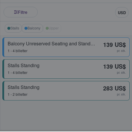
Filtre
USD
Stalls
Balcony
Upper
Balcony Unreserved Seating and Standing
139 US$
1 - 4 billetter
pr. stk.
Stalls Standing
139 US$
1 - 4 billetter
pr. stk.
Stalls Standing
283 US$
1 - 2 billetter
pr. stk.