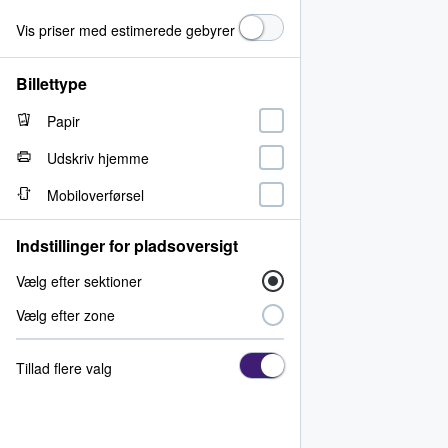
Vis priser med estimerede gebyrer
Billettype
Papir
Udskriv hjemme
Mobiloverførsel
Indstillinger for pladsoversigt
Vælg efter sektioner
Vælg efter zone
Tillad flere valg