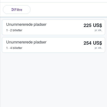
Filtre
Unummererede pladser
225 US$
1 - 2 billetter
pr. stk.
Unummererede pladser
254 US$
1 - 4 billetter
pr. stk.