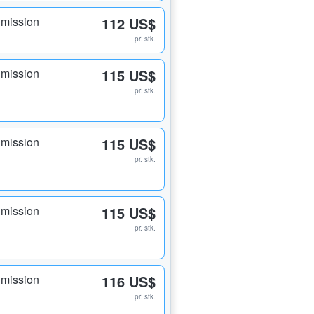
dmission
112 US$
pr. stk.
dmission
115 US$
pr. stk.
dmission
115 US$
pr. stk.
dmission
115 US$
pr. stk.
dmission
116 US$
pr. stk.