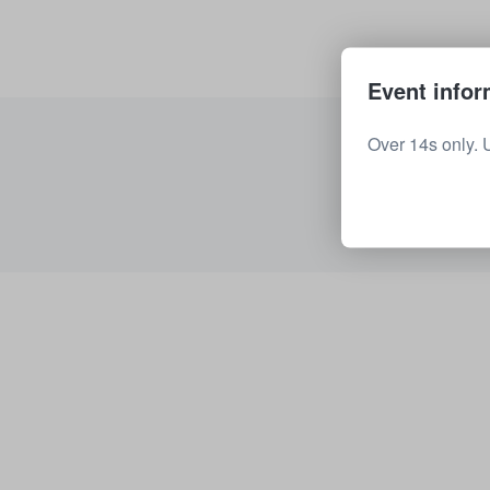
Event infor
Over 14s only. 