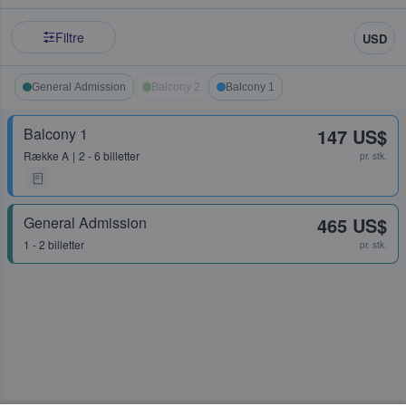
Filtre
USD
General Admission
Balcony 2
Balcony 1
Balcony 1
147 US$
Række
A
2 - 6 billetter
pr. stk.
General Admission
465 US$
1 - 2 billetter
pr. stk.