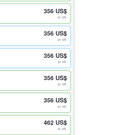
356 US$
pr. stk.
356 US$
pr. stk.
356 US$
pr. stk.
356 US$
pr. stk.
356 US$
pr. stk.
462 US$
pr. stk.